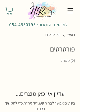
לפרטים והזמנות: 054-4850795
ראשי
פורטרטים
פורטרטים
{0} מוצרים
עדיין אין כאן מוצרים...
בינתיים אפשר לבחור קטגוריה אחרת כדי להמשיך
בקניות.