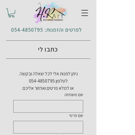
לפרטים והזמנות: 054-4850795
כתבו לי
ניתן לפנות אלי לכל שאלה ובקשה 
לטלפון 054-4850795
או למלא פרטים ואחזור אליכם
שם משפחה
שם פרטי