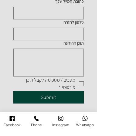
כתובת המייל שלך
טלפון לחזרה
תוכן ההודעה
מסכים / מסכימה לקבל תוכן 
פירסומי
*
Submit
Facebook
Phone
Instagram
WhatsApp