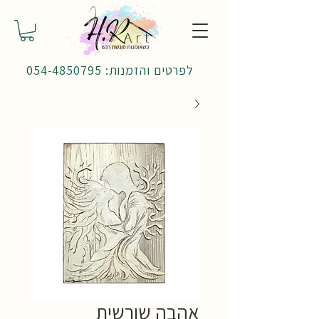
לפרטים והזמנות: 054-4850795
אהבה שורשית