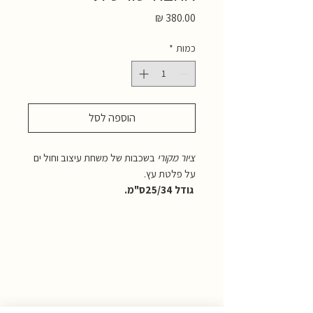
מחיר
כמות
*
הוספה לסל
ציור מקורי
בשכבות של משחת עיצוב וחול ים
על פלטת עץ.
גודל 25/34ס"מ.