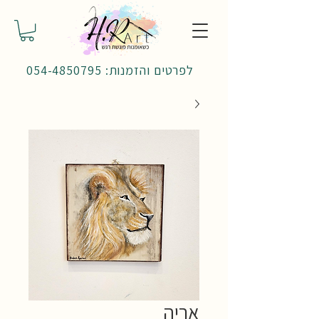
לפרטים והזמנות: 054-4850795
אריה