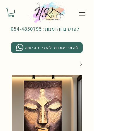
לפרטים והזמנות: 054-4850795
להתייעצות לפני רכישה