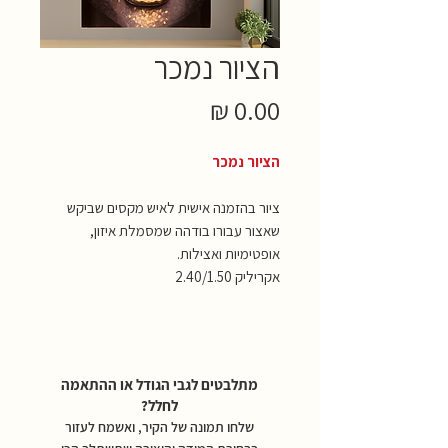
הציור נמכר
מחיר
הציור נמכר
ציור בהזמנה אישית לאיש מקסים שביקש
שאצור עבורו בודהה שמסמלת איזון,
אופטימיות ואצילות.
אקריליק 2.40/1.50
מתלבטים לגבי הגודל או ההתאמה
לחלל?
שלחו תמונה של הקיר, ואשמח לעזור