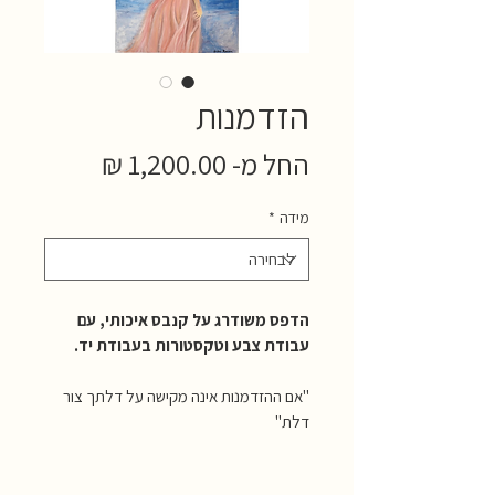
הזדמנות
מחיר
החל מ-
1,200.00 ₪
מבצע
מידה
*
הדפס משודרג על קנבס איכותי, עם
עבודת צבע וטקסטורות בעבודת יד.
"אם ההזדמנות אינה מקישה על דלתך צור
דלת"