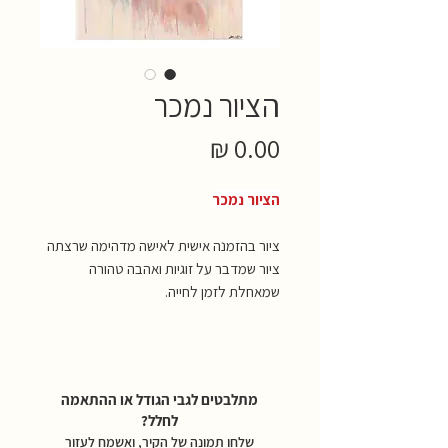
הציור נמכר
מחיר
הציור נמכר
ציור בהזמנה אישית לאישה מדהימה שרצתה
ציור שמדבר על זוגיות ואהבה טהורה
שמאחלת לזמן לחייה.
מתלבטים לגבי הגודל או ההתאמה
לחלל?
שלחו תמונה של הקיר, ואשמח לעזור