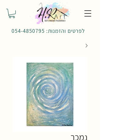
לפרטים והזמנות: 054-4850795
נמכר