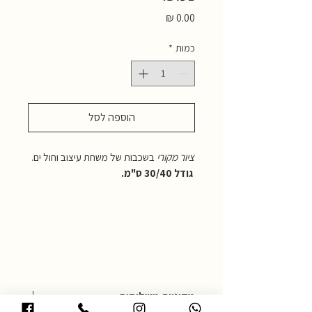
מחיר
כמות
*
הוספה לסל
ציור מקורי
בשכבות של משחת עיצוב וחול ים.
גודל 30/40 ס"מ.
מדיניות משלוחים