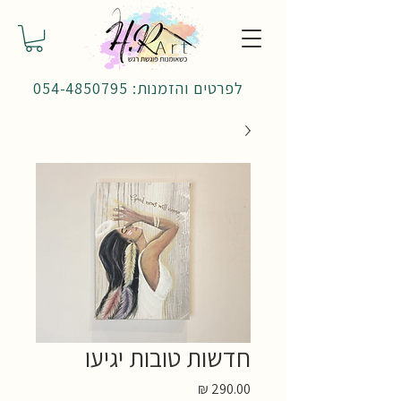
לפרטים והזמנות: 054-4850795
חדשות טובות יגיעו
מחיר