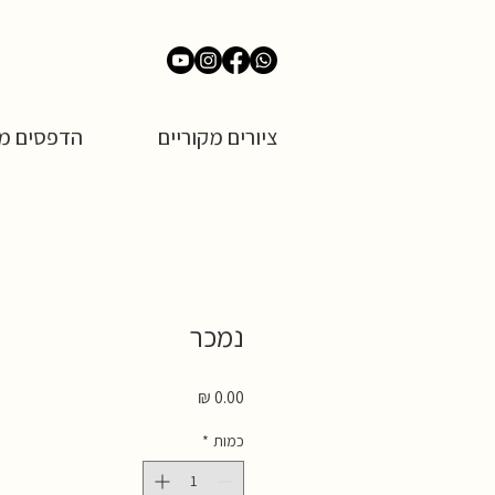
ציורים מקוריים
הדפסים מש
נמכר
מחיר
כמות
*