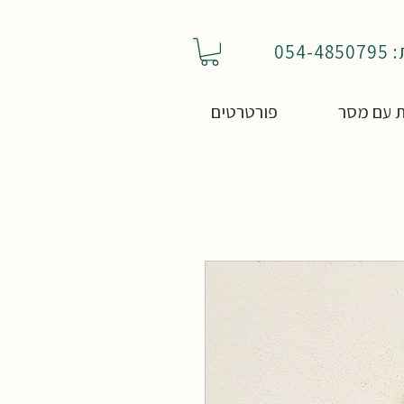
05
 עם מסר
פורטרטים