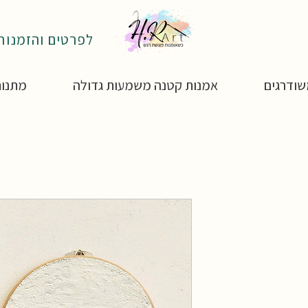
לפרטים והזמנות: 4-4850795
ודרגים
אמנות קטנה משמעות גדולה
מתנות