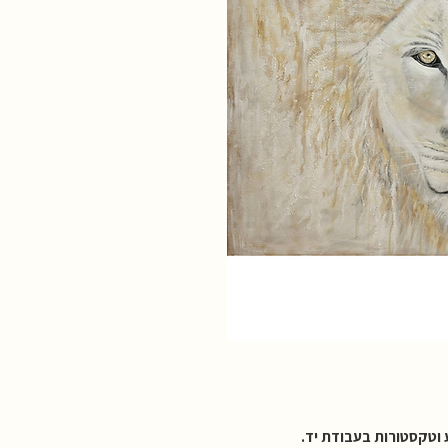
 וטקסטורות בעבודת יד.