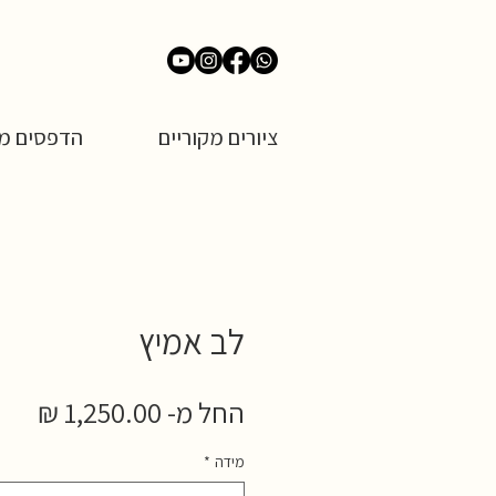
ציורים מקוריים
הדפסים מש
לב אמיץ
מחי
החל מ-
1,250.00 ₪
מבצ
מידה
*