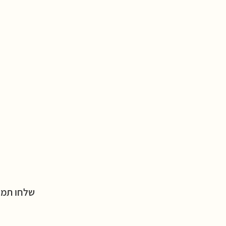
שלחו תמו