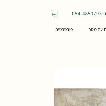
05
 עם מסר
פורטרטים