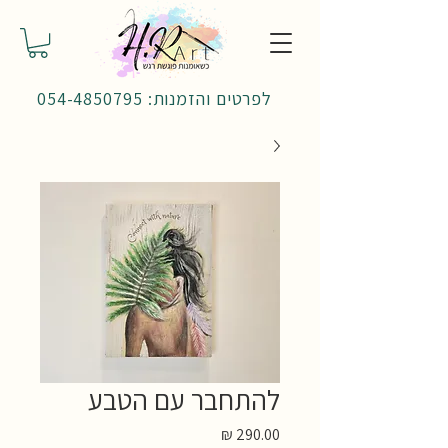
לפרטים והזמנות: 054-4850795
להתחבר עם הטבע
מחיר