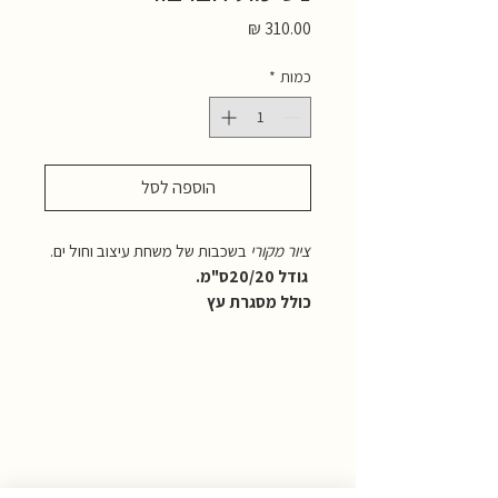
מחיר
כמות
*
הוספה לסל
ציור מקורי
בשכבות של משחת עיצוב וחול ים.
גודל 20/20ס"מ.
כולל מסגרת עץ