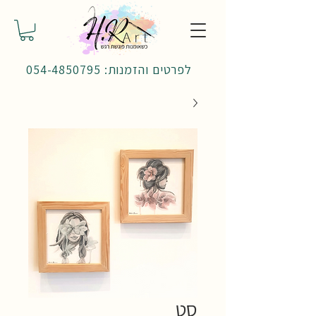
לפרטים והזמנות: 054-4850795
סט