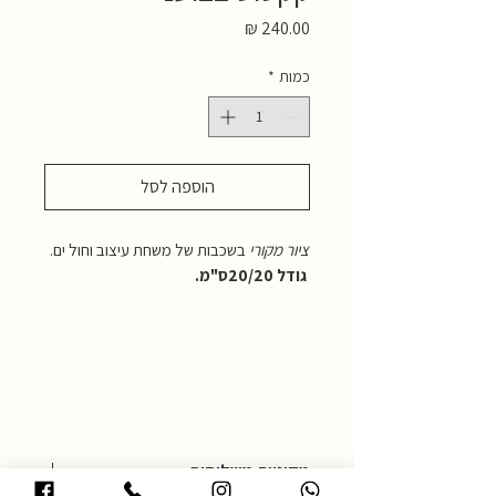
מחיר
כמות
*
הוספה לסל
ציור מקורי
בשכבות של משחת עיצוב וחול ים.
גודל 20/20ס"מ.
מדיניות משלוחים