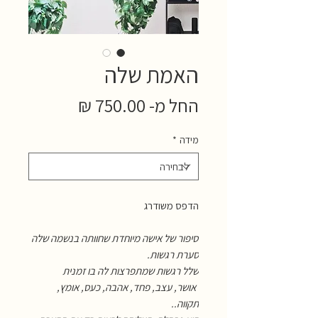
האמת שלה
מחיר
החל מ-
750.00 ₪
מבצע
מידה
*
הדפס משודרג
סיפור של אישה מיוחדת שחוותה בנשמה שלה
סערת רגשות
.
שלל רגשות שמתפרצות לה בו זמנית
אושר, עצב, פחד, אהבה, כעס, אומץ,
תקווה
..