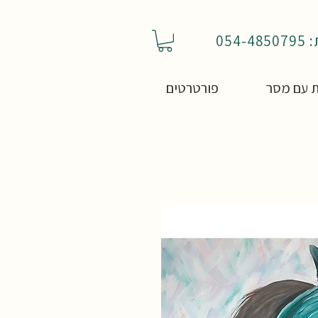
05
 עם מסר
פורטרטים