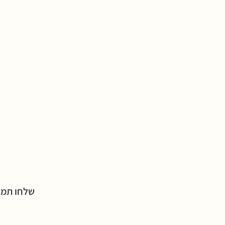
שלחו תמו