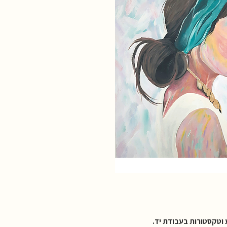
 וטקסטורות בעבודת יד.