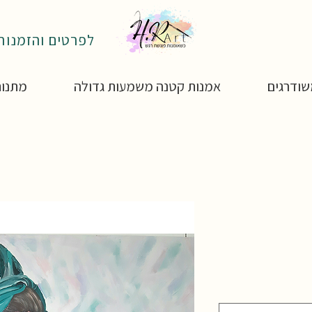
לפרטים והזמנות: 4-4850795
ודרגים
אמנות קטנה משמעות גדולה
מתנות