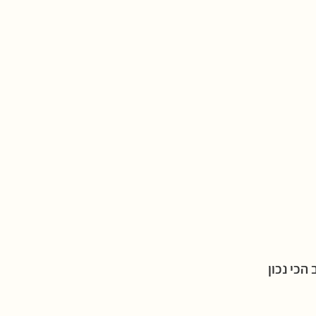
כי נכון