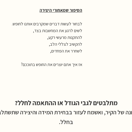
הסיפור שמאחורי היצירה
לבחור לעשות דברים שמקרבים אותנו לחופש.
לשים לרגע את המחשבות בצד,
להתקנות מרעשי רקע,
להקשיב לצללי הלב,
לשחרר את הפחדים,
אז איך אתם יוצרים את החופש בתוככם?
מתלבטים לגבי הגודל או ההתאמה לחלל?
נה של הקיר, ואשמח לעזור בבחירת המידה והיצירה שתשתלב ה
בחלל.