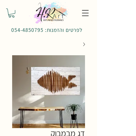
לפרטים והזמנות: 054-4850795
דג מבמבוק