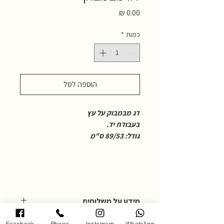
מחיר
כמות
*
הוספה לסל
דג מבמבוק על עץ
בעבודת יד.
גודל: 89/53 ס"מ
מידע על משלוחים
מדיניות משלוחים:
Facebook
Phone
Instagram
WhatsApp