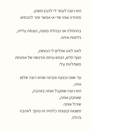
היא רוצה לעזור לי להבין משהו,
מזהירה אותי שדי אי אפשר יותר להכחיש.
בהתחלה אני נבהלת ממנה, כועסת עלייה,
נלחמת איתה.
לאט לאט אוזלים לי הכוחות,
הגוף חלש, הנפש עייפה והרגשה של אפטיות
משתלטת עלי.
עד שאני נכנעת ומבינה שהיא רוצה שלום
איתי,
היא רוצה שאקבל אותה באהבה,
שאחבק אותה,
שיכיל אותה
משנאה קיצונית כלפייה זה נהפך לאהבה
גדולה.