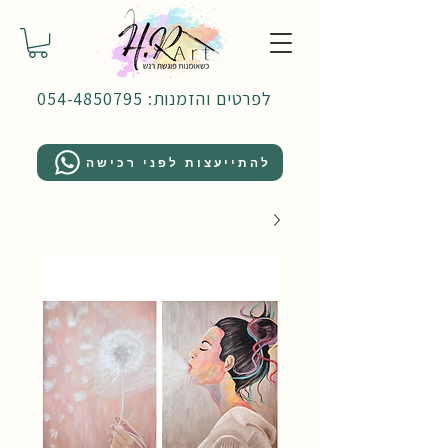
לפרטים והזמנות: 054-4850795
להתייעצות לפני רכישה