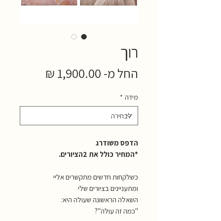
רוך
מחיר
החל מ-
1,900.00 ₪
מבצע
מידה
*
הדפס משודרג
*המחיר כולל את 2הציורים.
כשלקחות חדשים מתקשרים אליי
ומתעניינים בציורים שלי
השאלה הראשונה שעולה היא:
"כמה זה עולה"?