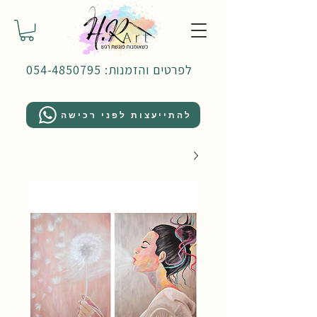
לפרטים והזמנות: 054-4850795
להתייעצות לפני רכישה