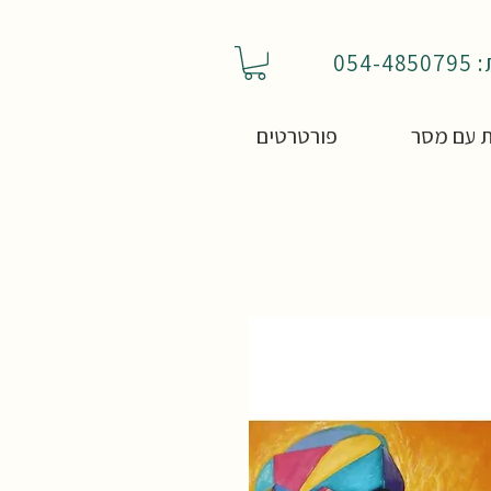
05
 עם מסר
פורטרטים