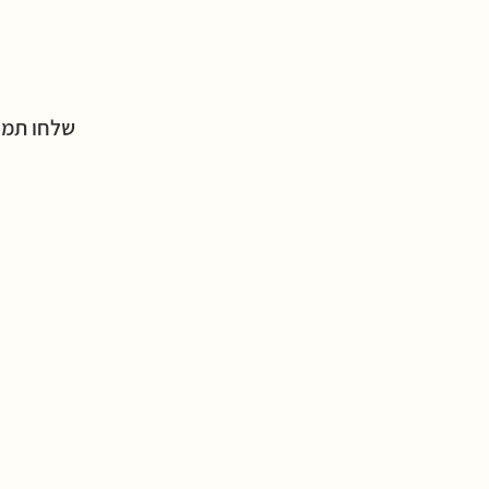
שלחו תמו