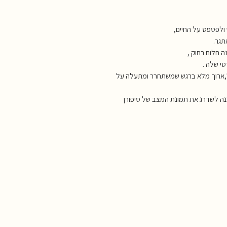
תגר.
 חלום רחוק ,
טי שלה .
,ארוך מלא ברגש שמשתחרר ומתעלה על
נה לשדרג את תמונת המצב של סיפורן