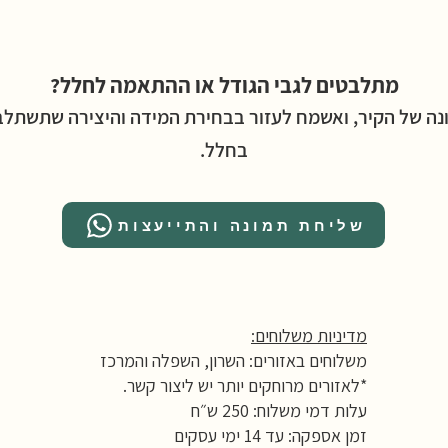
מתלבטים לגבי הגודל או ההתאמה לחלל?
נה של הקיר, ואשמח לעזור בבחירת המידה והיצירה שתשתלב ה
בחלל.
שליחת תמונה והתייעצות
מדיניות משלוחים:
משלוחים באזורים: השרון, השפלה והמרכז
*לאזורים מרוחקים יותר יש ליצור קשר.
עלות דמי משלוח: 250 ש״ח
זמן אספקה: עד 14 ימי עסקים