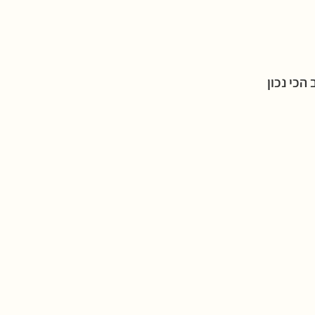
כי נכון