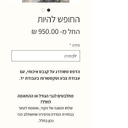
החופש להיות
מחיר
החל מ-
950.00 ₪
מבצע
מידה
*
הדפס משודרג על קנבס איכותי, עם
עבודת צבע וטקסטורות בעבודת יד.
מתלבטים לגבי הגודל או ההתאמה
לחלל?
שלחו תמונה של הקיר, ואשמח לעזור
בבחירת המידה והיצירה שתשתלב הכי
נכון בחלל.