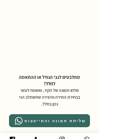
מתלבטים לגבי הגודל או ההתאמה
לחלל?
שלחו תמונה של הקיר, ואשמח לעזור
בבחירת המידה והיצירה שתשתלב הכי
נכון בחלל.
שליחת תמונה והתייעצות