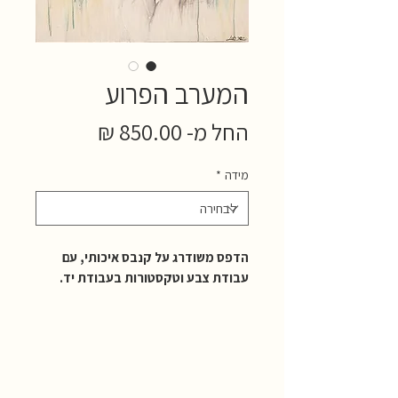
המערב הפרוע
מחיר
החל מ-
850.00 ₪
מבצע
מידה
*
הדפס משודרג על קנבס איכותי, עם
עבודת צבע וטקסטורות בעבודת יד.