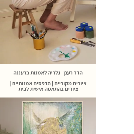
הדר רענן- גלריה לאמנות ברעננה
ציורים מקוריים | הדפסים אמנותיים |
ציורים בהתאמה אישית לבית