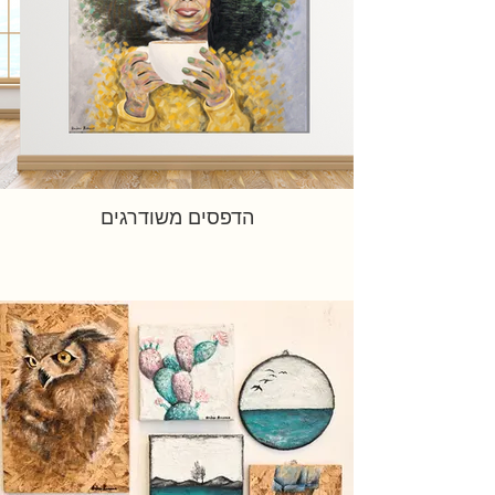
הדפסים משודרגים