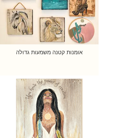
אומנות קטנה משמעות גדולה