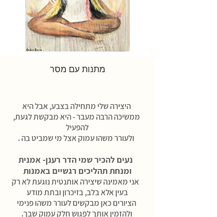
מתנות עם מסר
היצירה שלי מתחילה בצבע, אבל היא
ממשיכה הרבה מעבר - היא מבקשת לגעת,
להפעיל
ולעורר משהו עמוק אצל מי שמביט בה .
נעים להכיר שמי הדר רענן- אמנית
ומנחת תהליכים רגשיים באמנות
אני מאמינה שיצירה אותנטית נוגעת לא רק
בעין אלא בלב, בזיכרון ובתת מודע ​
הציורים כאן מבקשים לעורר משהו פנימי
ולהזמין אותך לפגוש חלק עמוק שבך.