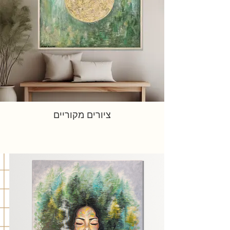
ציורים מקוריים