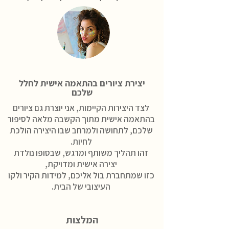
יצירת ציורים בהתאמה אישית לחלל
שלכם
לצד היצירות הקיימות, אני יוצרת גם ציורים
בהתאמה אישית מתוך הקשבה מלאה לסיפור
שלכם, לתחושה ולמרחב שבו היצירה הולכת
לחיות.
זהו תהליך משותף ומרגש, שבסופו נולדת
יצירה אישית ומדויקת,
כזו שמתחברת בול אליכם, למידות הקיר ולקו
העיצובי של הבית.
המלצות