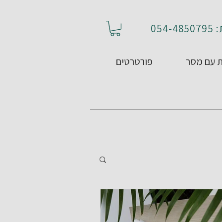
05
 עם מסר
פורטרטים