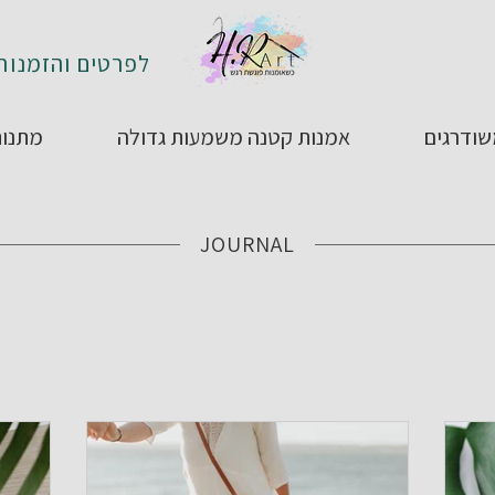
לפרטים והזמנות: 4-4850795
ודרגים
אמנות קטנה משמעות גדולה
מתנות
JOURNAL