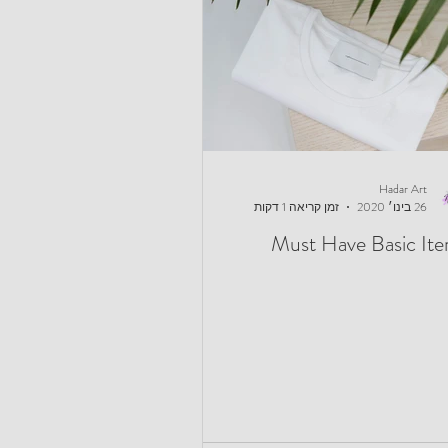
Hadar Art
26 בינו׳ 2020
זמן קריאה 1 דקות
Must Have Basic It