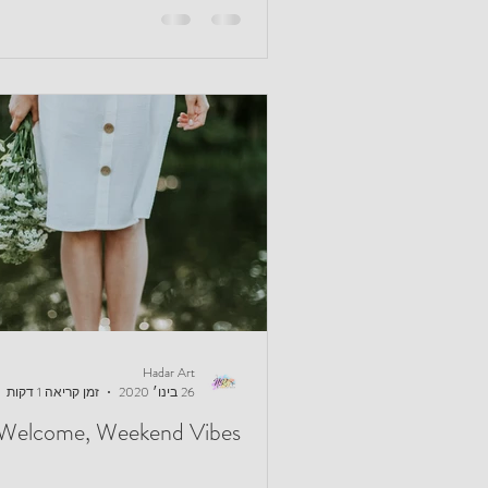
Hadar Art
26 בינו׳ 2020
זמן קריאה 1 דקות
Welcome, Weekend Vibes