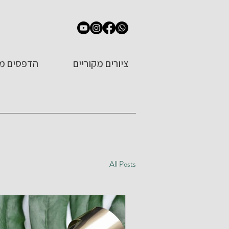
ציורים מקוריים
הדפסים מש
All Posts