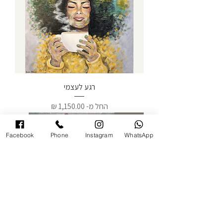
רגע לעצמי
מחיר מבצע
החל מ-
צמיחה
Facebook
Phone
Instagram
WhatsApp