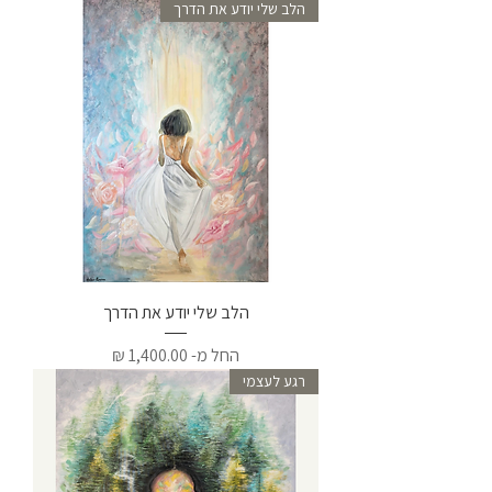
הלב שלי יודע את הדרך
הלב שלי יודע את הדרך
מחיר מבצע
החל מ-
רגע לעצמי