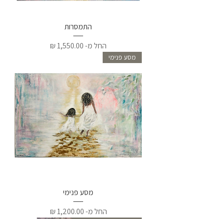
התמסרות
מחיר מבצע
החל מ-
מסע פנימי
מסע פנימי
מחיר מבצע
החל מ-