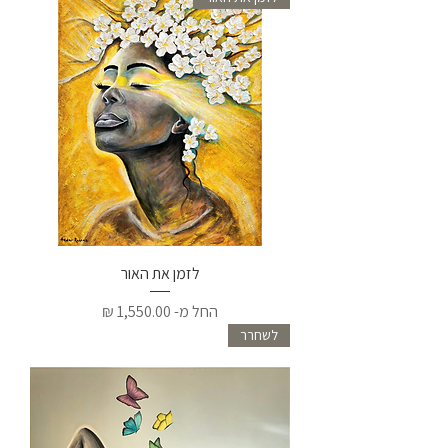
לזמן את האור
מחיר מבצע
החל מ-
לשחרר