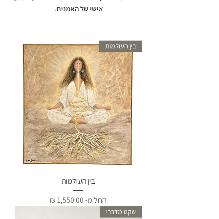
אישי של האמנית.
בין העולמות
בין העולמות
מחיר מבצע
החל מ-
שקט מדברי