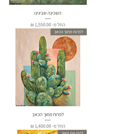
השכינה שבינינו
מחיר מבצע
החל מ-
לפרוח מתוך הכאב
לפרוח מתוך הכאב
מחיר מבצע
החל מ-
לזמן את האור