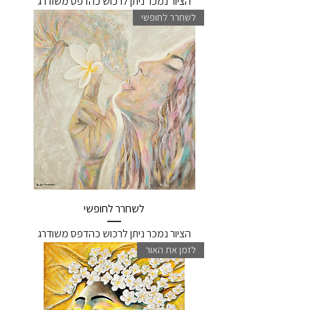
הציור נמכר ניתן לרכוש כהדפס משודרג
לשחרר לחופשי
לשחרר לחופשי
הציור נמכר ניתן לרכוש כהדפס משודרג
לזמן את האור