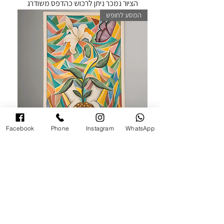
הציור נמכר ניתן לרכוש כהדפס משודרג
המסע לחופש
Facebook
Phone
Instagram
WhatsApp
המסע לחופש
הציור נמכר ניתן לרכוש כהדפס משודרג
מסע פנימי