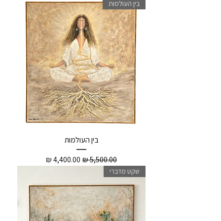
בין העולמות
בין העולמות
מחיר רגיל
מחיר מבצע
שקט מדברי