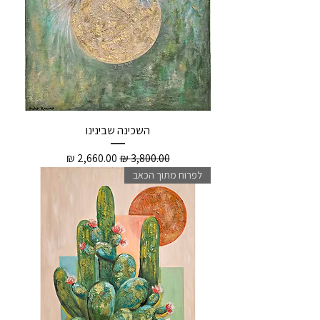
השכינה שבינינו
מחיר רגיל
מחיר מבצע
לפרוח מתוך הכאב