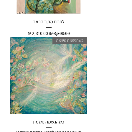
לפרוח מתוך הכאב
מחיר רגיל
מחיר מבצע
כשהנשמה נושמת
כשהנשמה נושמת