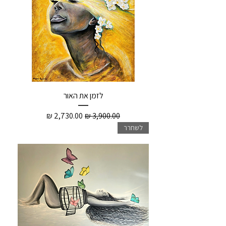
לזמן את האור
מחיר רגיל
מחיר מבצע
לשחרר